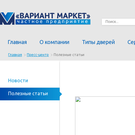
Главная
О компании
Типы дверей
Се
Главная
Пресс-центр
Полезные статьи
Новости
Полезные статьи