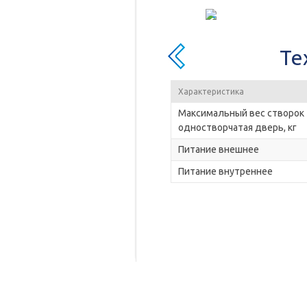
Те
Характеристика
Максимальный вес створок
одностворчатая дверь, кг
Питание внешнее
Питание внутреннее