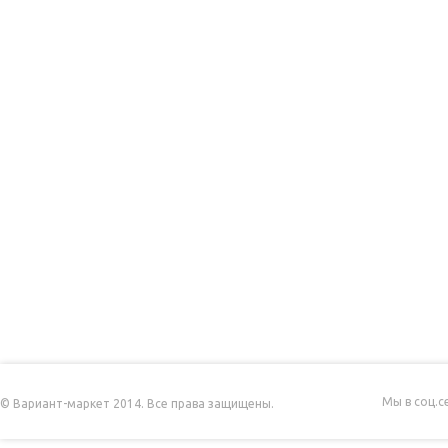
Мы в соц.с
© Вариант-маркет 2014. Все права защищены.