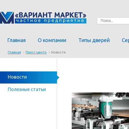
Главная
О компании
Типы дверей
Се
Главная
Пресс-центр
Новости
Новости
Полезные статьи